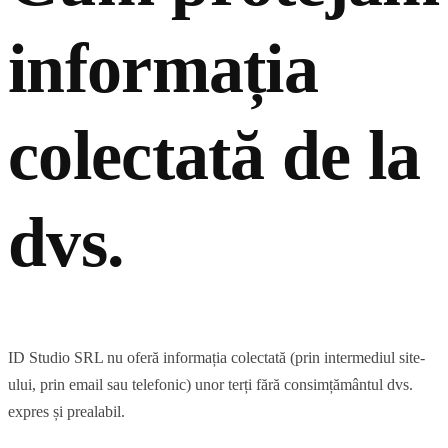
informația
colectată de la
dvs.
ID Studio SRL nu oferă informația colectată (prin intermediul site-
ului, prin email sau telefonic) unor terți fără consimțământul dvs.
expres și prealabil.