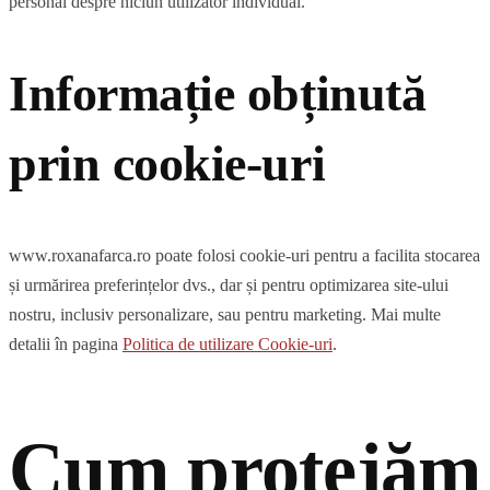
personal despre niciun utilizator individual.
Informație obținută
prin cookie-uri
www.roxanafarca.ro poate folosi cookie-uri pentru a facilita stocarea
și urmărirea preferințelor dvs., dar și pentru optimizarea site-ului
nostru, inclusiv personalizare, sau pentru marketing. Mai multe
detalii în pagina
Politica de utilizare Cookie-uri
.
Cum protejăm