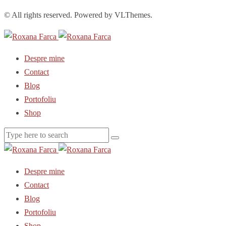
© All rights reserved. Powered by VLThemes.
Despre mine
Contact
Blog
Portofoliu
Shop
Despre mine
Contact
Blog
Portofoliu
Shop