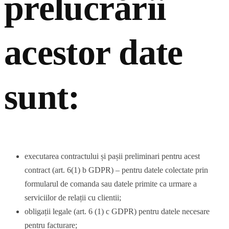
prelucrării
acestor date
sunt:
executarea contractului și pașii preliminari pentru acest
contract (art. 6(1) b GDPR) – pentru datele colectate prin
formularul de comanda sau datele primite ca urmare a
serviciilor de relații cu clientii;
obligații legale (art. 6 (1) c GDPR) pentru datele necesare
pentru facturare;