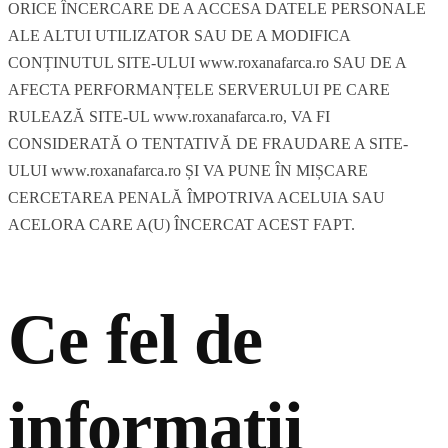
ORICE ÎNCERCARE DE A ACCESA DATELE PERSONALE
ALE ALTUI UTILIZATOR SAU DE A MODIFICA
CONȚINUTUL SITE-ULUI www.roxanafarca.ro SAU DE A
AFECTA PERFORMANȚELE SERVERULUI PE CARE
RULEAZĂ SITE-UL www.roxanafarca.ro, VA FI
CONSIDERATĂ O TENTATIVĂ DE FRAUDARE A SITE-
ULUI www.roxanafarca.ro ȘI VA PUNE ÎN MIȘCARE
CERCETAREA PENALĂ ÎMPOTRIVA ACELUIA SAU
ACELORA CARE A(U) ÎNCERCAT ACEST FAPT.
Ce fel de
informatii