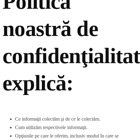
Politica
noastră de
confidenţialita
explică:
Ce informaţii colectăm şi de ce le colectăm.
Cum utilizăm respectivele informaţii.
Opţiunile pe care le oferim, inclusiv modul în care se