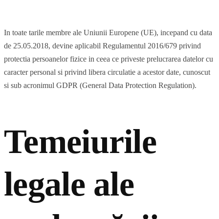
In toate tarile membre ale Uniunii Europene (UE), incepand cu data
de 25.05.2018, devine aplicabil Regulamentul 2016/679 privind
protectia persoanelor fizice in ceea ce priveste prelucrarea datelor cu
caracter personal si privind libera circulatie a acestor date, cunoscut
si sub acronimul GDPR (General Data Protection Regulation).
Temeiurile
legale ale