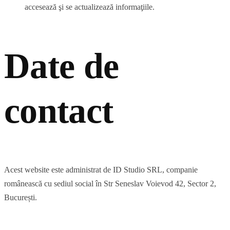
accesează şi se actualizează informaţiile.
Date de
contact
Acest website este administrat de ID Studio SRL, companie
românească cu sediul social în Str Seneslav Voievod 42, Sector 2,
București.