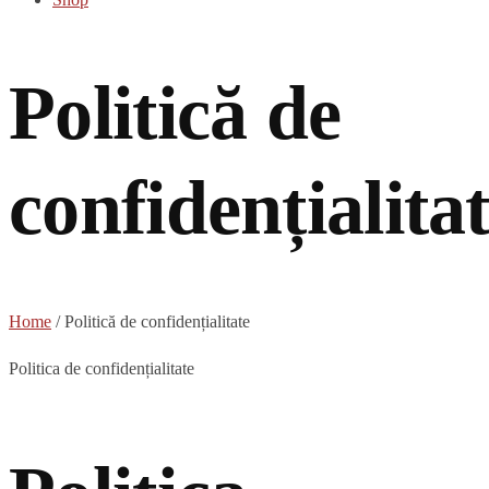
Politică de
confidențialita
Home
/
Politică de confidențialitate
Politica de confidențialitate