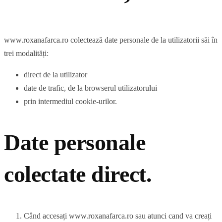
www.roxanafarca.ro colectează date personale de la utilizatorii săi în
trei modalități:
direct de la utilizator
date de trafic, de la browserul utilizatorului
prin intermediul cookie-urilor.
Date personale
colectate direct.
Când accesați www.roxanafarca.ro sau atunci cand va creați