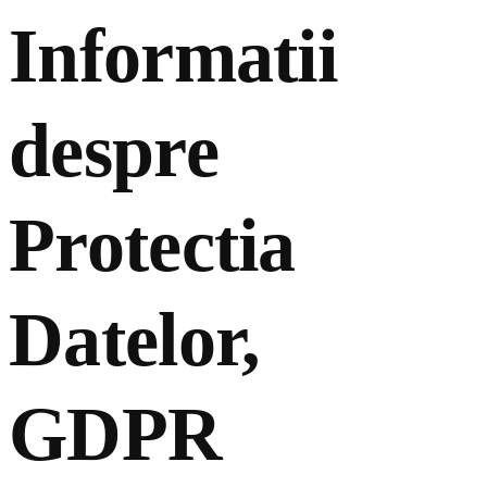
Informatii
despre
Protectia
Datelor,
GDPR