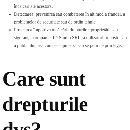
încălcări ale acestora.
Detectarea, prevenirea sau combaterea în alt mod a fraudei, a
problemelor de securitate sau de ordin tehnic.
Protejarea împotriva încălcării drepturilor, proprietăţii sau
siguranţei companiei ID Studio SRL, a utilizatorilor noştri sau
a publicului, aşa cum se stipulează sau se permite prin lege.
Care sunt
drepturile
dvs?