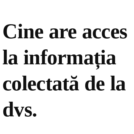
Cine are acces
la informația
colectată de la
dvs.